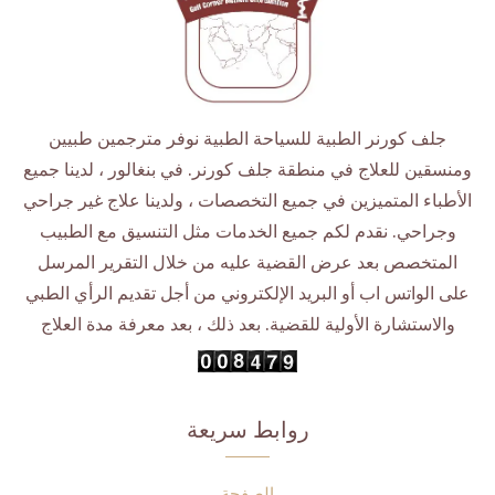
جلف كورنر الطبية للسياحة الطبية نوفر مترجمين طبيين
ومنسقين للعلاج في منطقة جلف كورنر. في بنغالور ، لدينا جميع
الأطباء المتميزين في جميع التخصصات ، ولدينا علاج غير جراحي
وجراحي. نقدم لكم جميع الخدمات مثل التنسيق مع الطبيب
المتخصص بعد عرض القضية عليه من خلال التقرير المرسل
على الواتس اب أو البريد الإلكتروني من أجل تقديم الرأي الطبي
والاستشارة الأولية للقضية. بعد ذلك ، بعد معرفة مدة العلاج
روابط سريعة
الصفحة