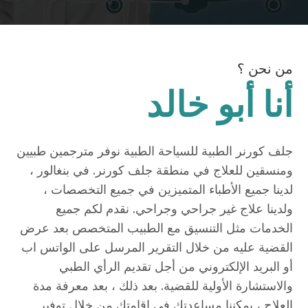
من نحن ؟
أنا أبو خالد
جلف كورنر الطبية للسياحة الطبية نوفر مترجمين طبيين
ومنسقين للعلاج في منطقة جلف كورنر. في بنغالور ،
لدينا جميع الأطباء المتميزين في جميع التخصصات ،
ولدينا علاج غير جراحي وجراحي. نقدم لكم جميع
الخدمات مثل التنسيق مع الطبيب المتخصص بعد عرض
القضية عليه من خلال التقرير المرسل على الواتس اب
أو البريد الإلكتروني من أجل تقديم الرأي الطبي
والاستشارة الأولية للقضية. بعد ذلك ، بعد معرفة مدة
العلاج ، يمكننا مساعدتك في إقامتك من خلال توفير