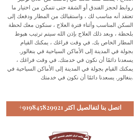
روابط لحجز الفندق أو الشقة حتى تتمكن من اختيار ما
تعتقد أنه مناسب لك ، واستقبالك من المطار ودفعك إلى
السكن المناسب وأثناء فترة العلاج ، سنكون معك لحظة
بلحظة ، وبعد ذلك العلاج بإذن الله سيتم ترتيب هبوط
المطار الخاص بك. في وقت فراغك ، يمكنك القيام
بجولة في المدينة إلى الأماكن السياحية في بنغالور.
يسعدنا دائمًا أن نكون في خدمتك. في وقت فراغك ،
يمكنك القيام بجولة في المدينة إلى الأماكن السياحية في
بنغالور. يسعدنا دائمًا أن نكون في خدمتك.
اتصل بنا لتفالصيل اكثر
+919845829921