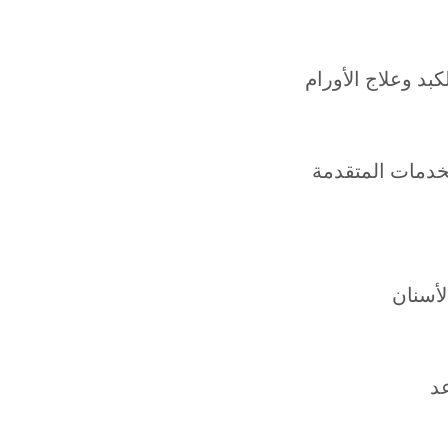
خدمات المتقدمة