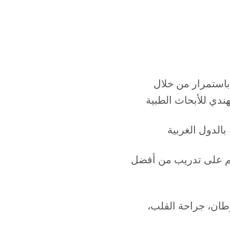
 باستمرار من خلال
لهم على تدريب من أفضل
رطان، جراحة القلب،