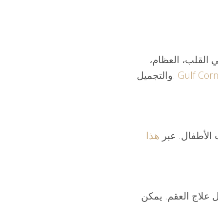
 القلب، العظام،
Gulf Cor
والتجميل.
 الأطفال. عبر
هذا
ل علاج العقم. يمكن