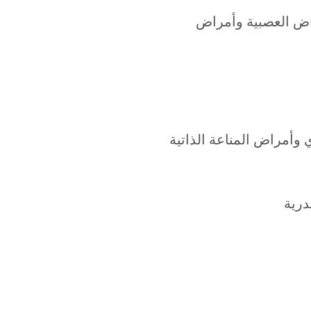
مراض العصبية وأمراض