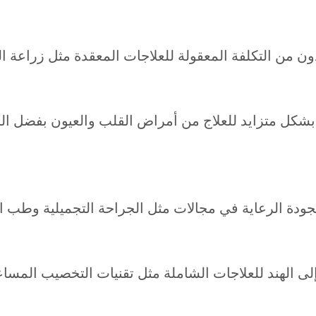
 بشكل متزايد للعلاج من أمراض القلب والعيون بفضل ال