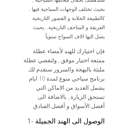
بحيث تختلف الوجهات السياحية فيها ,
كالطبيعة الخلابة و القصور التاريخية
العريقة و المتاحف التاريخية , بحيث
يصل اليها الاف السواح سنوياً
فإن اختيارك للهند لأمضاء عطلة
ممتعة اختيار موفق , ولتقضي عطلة
مليئة بالبهجة والسرور سنقدم لك
برنامج سياحي منوع لمدة 10 ايام
يشمل العديد من الاماكن التي
تستحق الزيارة , بالاضافة الى
أفضل الأسواق و أفضل الفنادق
1- الوصول الى الهند الجميلة