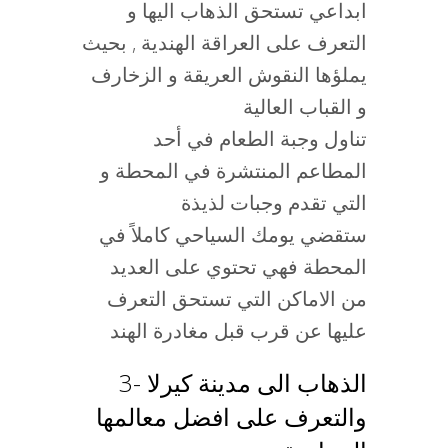
ابداعي تستحق الذهاب اليها و
التعرف على العراقة الهندية , بحيث
يملؤها النقوش العريقة و الزخارف
و القباب العالية
تناول وجبة الطعام في أحد
المطاعم المنتشرة في المحطة و
التي تقدم وجبات لذيذة
ستقضي يومك السياحي كاملاً في
المحطة فهي تحتوي على العديد
من الاماكن التي تستحق التعرف
عليها عن قرب قبل مغادرة الهند
3- الذهاب الى مدينة كيرلا
والتعرف على افضل معالمها