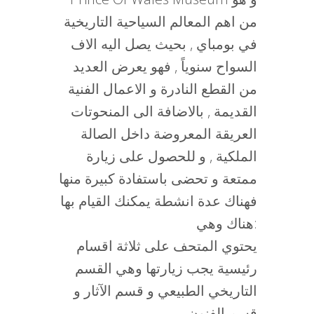
من اهم المعالم السياحية التاريخية
في بومباي , بحيث يصل اليه الاف
السواح سنوياً , فهو يعرض العديد
من القطع النادرة و الاعمال الفنية
القديمة , بالاضافة الى المنحوتات
العريقة المعروضة داخل الصالة
الملكية , و للحصول على زيارة
ممتعة و تحضى باستفادة كبيرة منها
فهناك عدة انشطة يمكنك القيام بها
هناك وهي:
يحتوي المتحف على ثلاثة اقسام
رئيسية يجب زيارتها وهي القسم
التاريخي الطبيعي و قسم الآثار و
قسم الفنون