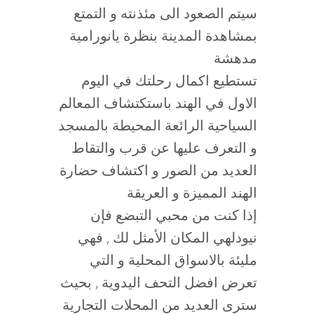
سيتم الصعود الى مئذنته و التمتع
بمشاهدة المدينة بنظرة يانورامية
مدهشة
تستطيع اكمال رحلتك في اليوم
الاول في الهند باستكتشاف المعالم
السياحية الرائعة المحيطة بالمسجد
و التعرف عليها عن قرب والتقاط
العديد من الصور و اكتشاف حضارة
الهند المميزة و العريقة
إذا كنت من محبي التبضع فإن
نيودلهي المكان الأمثل لك , فهي
مليئة بالاسواق المحلية و التي
تعرض افضل التحف اليدوية , بحيث
سترى العديد من المحلات التجارية