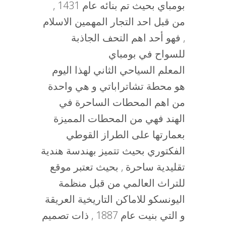
بومباي بحيث تم بنائه عام 1431 ,
من قبل احد التجار المهمين الاسلام
, فهو أحد اهم التحف الجاذبة
للسواح في بومباي
المعلم السياحي الثاني لهذا اليوم
هو محطة تشاتراباتي و هي واحدة
من اهم المحطات الساحرة في
الهند فهي من المحطات المميزة
بعمارتها على الطراز القوطي
الفكتوري بحيث تتميز بهندسة هندية
تقليدية ساحرة , بحيث تعتبر موقع
للتراث العالمي من قبل منظمة
اليونسكو للاماكن التاريخية العريقة
و التي بنيت عام 1887 , ذات تصميم