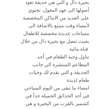
بحيرة دال و التي هي حديقة تعود
أصولها الى عهد المغول، تحتوي
على العديد من الاماكن المخصصة
لأمضاء وقت ممتع بالاضافة الى
مساحات عديدة مخصصة للاطفال
بحيث تتصل مع بحيرة دال من خلال
قناة مائية.
تناول وجبة الطعام في أحد
المطاعم المنتشرة الي جانب
الحديقة و التي تقدم لك وجبات
طعام لذيذة
امضاء ما تبقى من اليوم السياحي
في أحد الحدائق الجميلة جداً في
كشمير بالقرب من البحيرة و هي