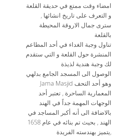
امضاء وقت ممتع في حديقة القلعة
و التعرف على تاريخ انشائها ,
سترى جمال الاروقة المحيطة
بالقلعة
تناول وجبة الغداء في أحد المطاعم
المنشرة حول القلعة و التي ستقدم
لك وجبة هندية لذيذة
الوصول الى المسجد الجامع بدلهي
Jama Masjid وهو أحد التحف
المعمارية الساحرة , تعتبر أحد
الوجهات المهمة جداً في الهند
بالاضافة الى أنه أكبر المساجد في
الهند , بحيث تم بنائه في عام 1658
,يتميز بهندسته الفريدة