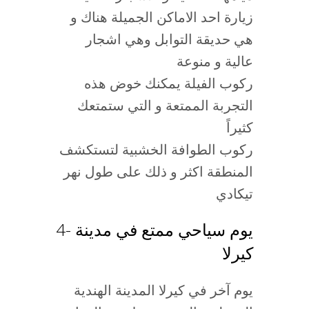
زيارة احد الاماكن الجميلة هناك و
هي حديقة التوابل وهي اشجار
عالية و منوعة
ركوب الفيلة يمكنك خوض هذه
التجربة الممتعة و التي ستمتعك
كثيراً
ركوب الطوافة الخشبية لتستكشف
المنطقة اكثر و ذلك على طول نهر
تيكادي
4- يوم سياحي ممتع في مدينة
كيرلا
يوم آخر في كيرلا المدينة الهندية