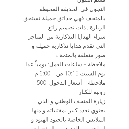
التجول في الحديقة المحيطة
بالمتحف فهي حدائق جميلة تستحق
الزيارة , ذات تصميم رائع
شراء الهدايا التذكارية من المتاجر
التي تقدم هدايا تذكارية جميلة و
صور متعلقة بالمتحف
ملاحظة – ساعات العمل: يومياً عدا
يوم السبت 10:15 ص – 6:00 م
ملاحظة – أسعار الدخول :500
روبية للكبار
زيارة المتحف الوطني و الذي
يحتوي تعدد كبير بمقتنياته و منها
الملابس الخاصة بالجنود الهنود و
اسلحتهم و العديد من المقتنيات