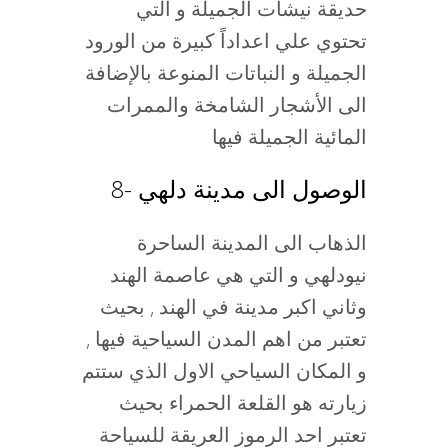
حديقة نيشات الجميلة و التي
تحتوي علي اعداداً كبيرة من الورود
الجميلة و النباتات المنوعة بالإضافة
الى الأشجار الشامخة والممرات
المائية الجميلة فيها
8- الوصول الى مدينة دلهي
الذهاب الى المدينة الساحرة
نيودلهي و التي هي عاصمة الهند
وثاني اكبر مدينة في الهند , بحيث
تعتبر من اهم المدن السياحية فيها ,
و المكان السياحي الاول الذي ستتم
زيارته هو القلعة الحمراء بحيث
تعتبر احد الرموز العريقة للسياحة