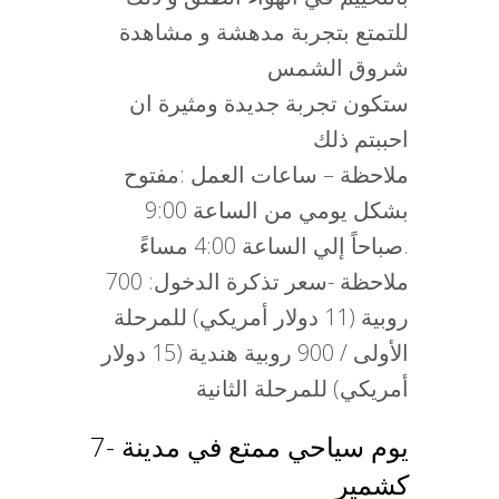
للتمتع بتجربة مدهشة و مشاهدة
شروق الشمس
ستكون تجربة جديدة ومثيرة ان
احببتم ذلك
ملاحظة – ساعات العمل :مفتوح
بشكل يومي من الساعة 9:00
صباحاً إلي الساعة 4:00 مساءً.
ملاحظة -سعر تذكرة الدخول: 700
روبية (11 دولار أمريكي) للمرحلة
الأولى / 900 روبية هندية (15 دولار
أمريكي) للمرحلة الثانية
7- يوم سياحي ممتع في مدينة
كشمير