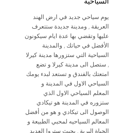
السياحية
يوم سياحي جديد في ارض الهند
العريقة , ومدينة جديدة ستتعرف
عليها وتقضي بها عدة ايام سيكونون
الأفضل في حياتك , والمدينة
السياحية التي ستزورها مدينة كيرلا
, ستصل الى مدينة كيرلا و تضع
امتعتك بالفندق و تستعد لبدء يومك
السياحي الاول في المدينة و
المعلم السياحي الاول الذي
ستزوره في المدينة هو تيكادي
الوصول الى تيكادي و هو من أفضل
المعالم السياحيه لمحبي الطبيعة و
الحياة البرية , بحيث ستروا العديد