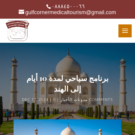
٠٨٨٨٤٥٠٠٠٦٦
gulfcornermedicaltourism@gmail.com
برنامج سياحي لمدة 10 أيام
إلى الهند
0 COMMENTS
مدونات الأخبار
DEC 17, 2024