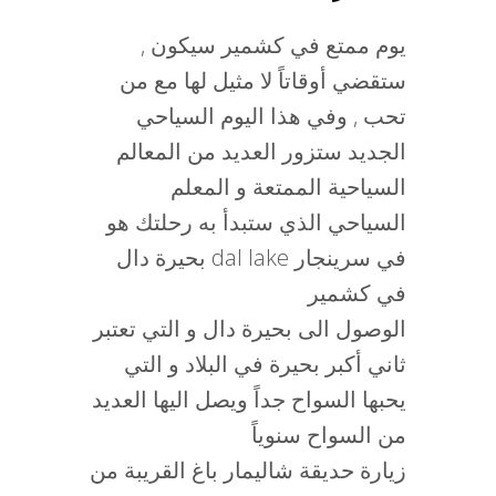
يوم ممتع في كشمير سيكون ,
ستقضي أوقاتاً لا مثيل لها مع من
تحب , وفي هذا اليوم السياحي
الجديد ستزور العديد من المعالم
السياحية الممتعة و المعلم
السياحي الذي ستبدأ به رحلتك هو
بحيرة دال dal lake في سرينجار
في كشمير
الوصول الى بحيرة دال و التي تعتبر
ثاني أكبر بحيرة في البلاد و التي
يحبها السواح جداً ويصل اليها العديد
من السواح سنوياً
زيارة حديقة شاليمار باغ القريبة من