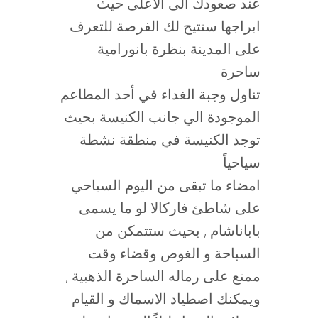
عند صعودك الى الاعلى حيث
ابراجها ستتيح لك الفرصة للتعرف
على المدينة بنظرة بانورامية
ساحرة
تناول وجبة الغداء في أحد المطاعم
الموجودة الي جانب الكنيسة بحيث
توجد الكنيسة في منطقة نشطة
سياحياً
امضاء ما تبقى من اليوم السياحي
على شاطئ فاركالا لو ما يسمى
باباناشام , بحيث ستتمكن من
السباحة و الغوص وقضاء وقت
ممتع على رماله الساحرة الذهبية ,
ويمكنك اصطياد الاسماك و القيام