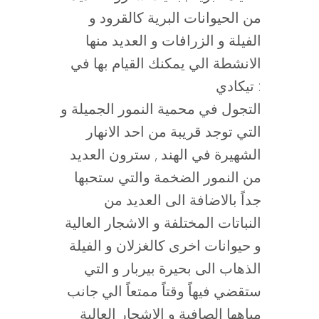
من الحيوانات البرية كالقرود و
الفيلة و الزرافات و العديد منها
الانشطة الي يمكنك القيام بها في
تيكادي :
التجول في محمية النمور الجميلة و
التي توجد قريبة من احد الانهار
الشهيرة في الهند , سترون العديد
من النمور الضخمة والتي ستحبها
جداً بالاضافة الى العديد من
النباتات المختلفة و الاشجار العالية
و حيوانات اخرى كالغزلان و الفيلة
الذهاب الى بحيرة بيربار و التي
ستقضي فيهاً وقتاً ممتعاً الي جانب
مياهها الصافية و الاشجار العالية