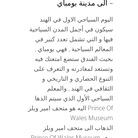
– الى مدينة بومباي
اليوم السياحي الاول في الهند
سيكون في أجمل المدن السياحية
فيها و التي تشمل تعدد كبير في
المعالم السياحية , فهي بومباي ,
بحيث الفندق ستضع امتعتك فيه
وتستعد لمغادرته و التعرف على
التنوع الحضاري و التاريخي و
الثقافي في الهند , والمعلم
السياحي الأول الذي سيتم الذها
اليه هو متحف امير ويلز Prince Of
Wales Museum
الذهاب الى متحف امير ويلز
Prince Of Wales Museum و هو