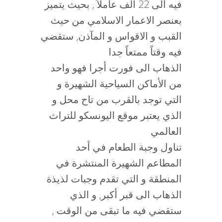
فيه الى 22 الف عاملاً , بحيث يتميز
بعنصر الاعمار الاسلامي من حيث
القبب و الاقواس و المآذن, ستقضي
فيه وقتاً ممتعاً جدا
الذهاب الى فورت أجرا فهو واحد
من الأماكن السياحية الشهيرة و
التي توجد بالقرب من تاح محل و
الذي يعتبر موقع اليونسكو للتراث
العالمي
تناول وجبة الطعام في أحد
المطاعم الشهيرة المنتشرة في
المنطقة و التي تقدم وجبات لذيذة
الذهاب الى قبر أكبر, و الذي
ستقضي فيه ما تبقى من الوقت ,