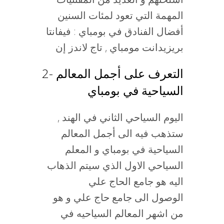
المهمة التي تعود لمئات السنين
أفضال الفنادق في بومباي : فيفانتا
بريزيدانت مومباي , تاج لاندز إن
2- التعرف على أجمل المعالم
السياحية في بومباي
اليوم السياحي الثاني في الهند ,
ستذهب فيه الى أجمل المعالم
السياحية في بومباي و المعلم
السياحي الاول الذي سيتم الذهاب
اليه هو جامع الحاج علي
الوصول الى جامع حاج علي و هو
من اشهر المعالم السياحيه في