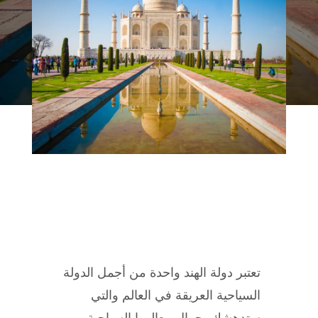
تعتبر دولة الهند واحدة من أجمل الدولة
السياحية العريقة في العالم والتي
ستدهشك بجمال معالمها السياحية ,