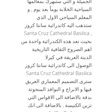
الجميلة و التي ستبهرك بمعالمها
السياحية الخلابة يوماً بعد يوم , و
المعلم السياحي الاول الذي
ستذهب اليه كاتدرائية سانتا كروز
Santa Cruz Cathedral Basilica ,
بحيث تعد هذه الكتدرائية واحدة من
اهم الصروح الثقافية التاريخية
الدينة العريقة في كيرلا
الوصول الى كاتدرائية سانتا كروز
Santa Cruz Cathedral Basilica
سترى التصميم المعماري العريق
فيها و الابراج و النوافذ المنحوتة
بدقة بالاضافة الى الاقواس التي
تزين الكنيسة , بالاضافة الى انك