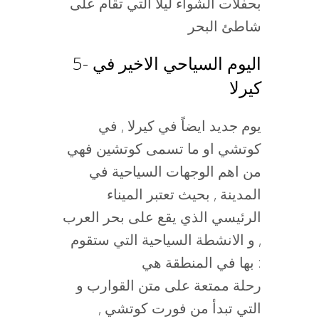
بحفلات الشواء ليلاً التي تقام على
شاطئ البحر
5- اليوم السياحي الاخير في
كيرلا
يوم جديد ايضاً في كيرلا , في
كوتشي او ما تسمى كوتشين فهي
من اهم الوجهات السياحية في
المدينة , بحيث تعتبر الميناء
الرئيسي الذي يقع على بحر العرب
, و الانشطة السياحية التي ستقوم
بها في المنطقة هي :
رحلة ممتعة على متن القوارب و
التي تبدأ من فورت كوتشي ,