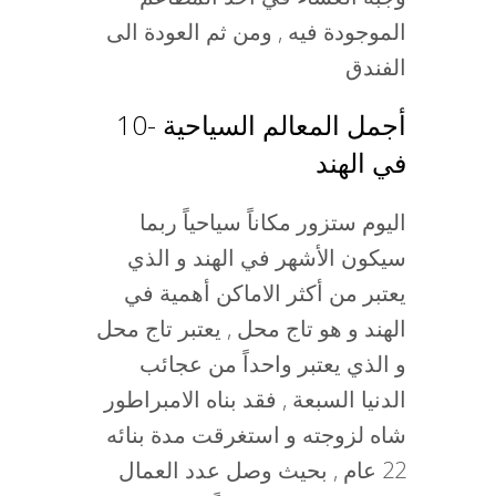
الموجودة فيه , ومن ثم العودة الى
الفندق
10- أجمل المعالم السياحية
في الهند
اليوم ستزور مكاناً سياحياً ربما
سيكون الأشهر في الهند و الذي
يعتبر من أكثر الاماكن أهمية في
الهند و هو تاج محل , يعتبر تاج محل
و الذي يعتبر واحداً من عجائب
الدنيا السبعة , فقد بناه الامبراطور
شاه لزوجته و استغرقت مدة بنائه
22 عام , بحيث وصل عدد العمال