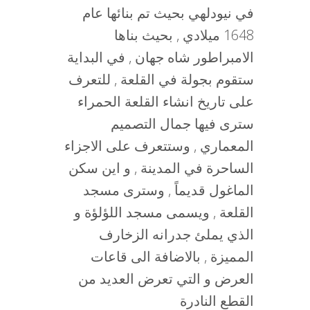
في نيودلهي بحيث تم بنائها عام
1648 ميلادي , بحيث بناها
الامبراطور شاه جهان , في البداية
ستقوم بجولة في القلعة , للتعرف
على تاريخ انشاء القلعة الحمراء
سترى فيها جمال التصميم
المعماري , وستتعرف على الاجزاء
الساحرة في المدينة , و اين سكن
الماغول قديماً , وسترى مسجد
القلعة , ويسمى مسجد اللؤلؤة و
الذي يملئ جدرانه الزخارف
المميزة , بالاضافة الى قاعات
العرض و التي تعرض العديد من
القطع النادرة