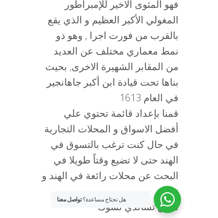
فهو المثوى الاخير للإمبراطور
المغولي الأكبر العظيم و الذي يقع
بالقرب من فورت اجرا , وهو ذو
نمط معماري مختلف عن العديد
من المقابر الشهيرة الاخرى, بحيث
بناها تحت قيادة ابن أكبر جاهانجير
في العام 1613
قمنا بإعداد قائمة تحتوي علي
أفضل الاسواق و المحلات التجارية
في حال كنت ترغب بالتسوق في
الهند حتى لا تضيع وقتاً طويلا في
البحث عن محلات رائعة في الهند و
هي :
هل تحتاج مساعدة؟
تواصل معنا
سوق تشاندي تشوك