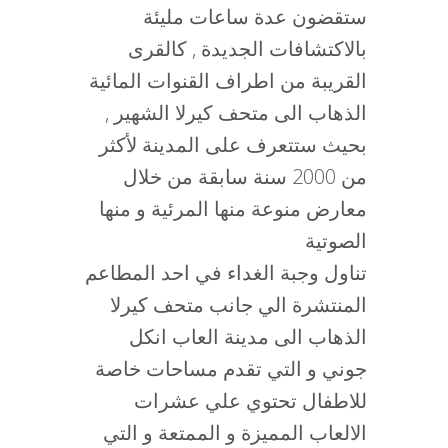
ستقضون عدة ساعات مليئة
بالاكتشافات الجديدة , كالقرى
القريبة من اطراف القنوات المائية
الذهاب الى متحف كيرلا الشهير ,
بحيث ستتعرف على المدينة لأكثر
من 2000 سنة سابقة من خلال
معارض منوعة منها المرئية و منها
الصوتية
تناول وجبة الغداء في احد المطاعم
المنتشرة الي جانب متحف كيرلا
الذهاب الى مدينة العاب انكل
جوني و التي تقدم مساحات خاصة
للاطفال تحتوي علي عشرات
الالعاب المميزة و الممتعة و التي