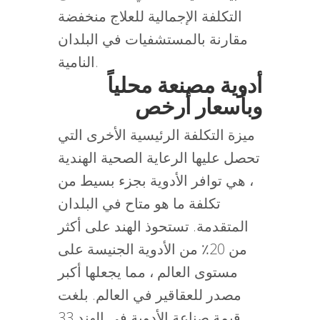
التكلفة الإجمالية للعلاج منخفضة
مقارنة بالمستشفيات في البلدان
النامية.
أدوية مصنعة محلياً
وبأسعار أرخص
ميزة التكلفة الرئيسية الأخرى التي
تحصل عليها الرعاية الصحية الهندية
، هي توافر الأدوية بجزء بسيط من
تكلفة ما هو متاح في البلدان
المتقدمة. تستحوذ الهند على أكثر
من 20٪ من الأدوية الجنيسة على
مستوى العالم ، مما يجعلها أكبر
مصدر للعقاقير في العالم. بلغت
قيمة صناعة الأدوية في الهند 33