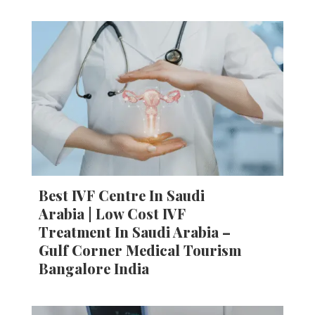
Best IVF Centre In Saudi
Arabia | Low Cost IVF
Treatment In Saudi Arabia –
Gulf Corner Medical Tourism
Bangalore India