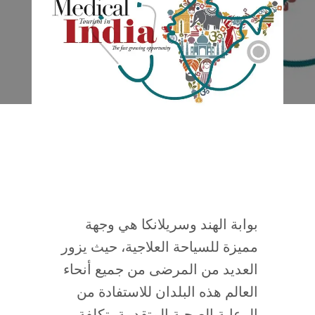
بوابة الهند وسريلانكا هي وجهة
مميزة للسياحة العلاجية، حيث يزور
العديد من المرضى من جميع أنحاء
العالم هذه البلدان للاستفادة من
الرعاية الصحية المتقدمة بتكلفة