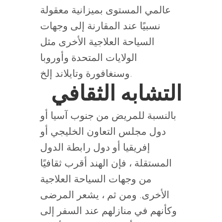
عالمي المستوى بميزانية معقولة
نسبيًا عند المقارنة إلى وجهات
السياحة العلاجية الأخرى مثل
الولايات المتحدة وأوروبا
وسنغافورة وتايلاند إلخ.
التشابه الثقافي
بالنسبة للمريض من جنوب آسيا أو
دول مجلس التعاون الخليجي أو
إفريقيا أو دول رابطة الدول
المستقلة ، فإن الهند أقرب ثقافيًا
من وجهات السياحة العلاجية
الأخرى. ومن ثم ، يشعر المرضى
وكأنهم في منازلهم عند السفر إلى