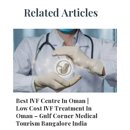
Related Articles
Best IVF Centre In Oman |
Low Cost IVF Treatment In
Oman – Gulf Corner Medical
Tourism Bangalore India