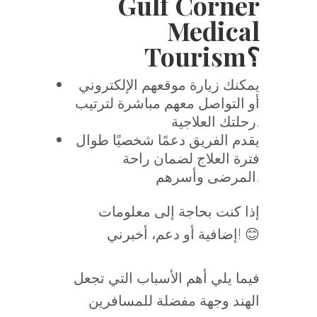
Gulf Corner
Medical
Tourism؟
يمكنك زيارة موقعهم الإلكتروني
أو التواصل معهم مباشرة لترتيب
رحلتك العلاجية.
يقدم الفريق دعمًا شخصيًا طوال
فترة العلاج لضمان راحة
المرضى وأسرهم.
إذا كنت بحاجة إلى معلومات
إضافية أو دعم، أخبرني! 😊
فيما يلي أهم الأسباب التي تجعل
الهند وجهة مفضلة للمسافرين