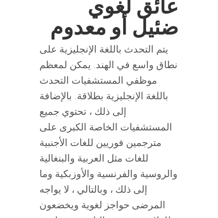
عائق لغوي
ضئيل أو معدوم
يتم التحدث باللغة الإنجليزية على
نطاق واسع في الهند. يمكن لمعظم
موظفي المستشفيات التحدث
باللغة الإنجليزية بطلاقة. بالإضافة
إلى ذلك ، تحتوي جميع
المستشفيات الخاصة الكبرى على
مترجمين فوريين للغات الأجنبية
للغات مثل العربية والبنغالية
والروسية والفرنسية والأوزبكية وما
إلى ذلك ، وبالتالي ، لا يواجه
المرضى حواجز لغوية ويخضعون