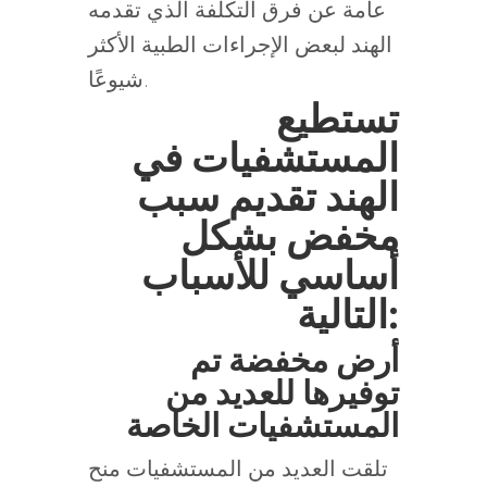
عامة عن فرق التكلفة الذي تقدمه
الهند لبعض الإجراءات الطبية الأكثر
شيوعًا.
تستطيع
المستشفيات في
الهند تقديم سبب
مخفض بشكل
أساسي للأسباب
التالية:
أرض مخفضة تم
توفيرها للعديد من
المستشفيات الخاصة
تلقت العديد من المستشفيات منح