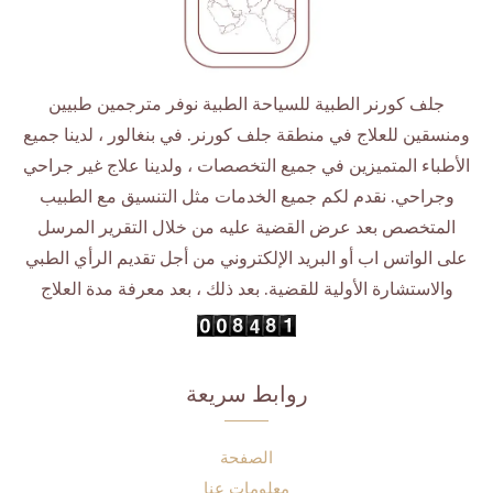
جلف كورنر الطبية للسياحة الطبية نوفر مترجمين طبيين
ومنسقين للعلاج في منطقة جلف كورنر. في بنغالور ، لدينا جميع
الأطباء المتميزين في جميع التخصصات ، ولدينا علاج غير جراحي
وجراحي. نقدم لكم جميع الخدمات مثل التنسيق مع الطبيب
المتخصص بعد عرض القضية عليه من خلال التقرير المرسل
على الواتس اب أو البريد الإلكتروني من أجل تقديم الرأي الطبي
والاستشارة الأولية للقضية. بعد ذلك ، بعد معرفة مدة العلاج
روابط سريعة
الصفحة
معلومات عنا