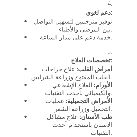
دعم لغوي:
توفير مترجمين لتسهيل التواصل
بين المرضى والأطباء.
خدمة دعم على مدار الساعة.
تخصصات العلاج:
أمراض القلب:
علاج جراحات
القلب المفتوح وزراعة الشرايين.
الأورام:
العلاج الإشعاعي
والكيميائي بأحدث التقنيات.
الأمراض التجميلية:
عمليات
التجميل وزراعة الشعر.
طب الأسنان:
علاج مشاكل
الأسنان باستخدام أحدث
التقنيات.