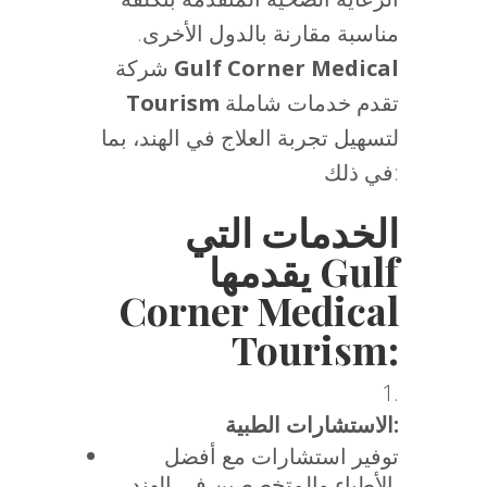
مناسبة مقارنة بالدول الأخرى.
Gulf Corner Medical
شركة
تقدم خدمات شاملة
Tourism
لتسهيل تجربة العلاج في الهند، بما
في ذلك:
الخدمات التي
يقدمها Gulf
Corner Medical
Tourism:
الاستشارات الطبية:
توفير استشارات مع أفضل
الأطباء والمتخصصين في الهند.