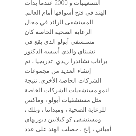
التسعينيات و 2000 عندما بدأت
الهند في فتح أسواقها أمام العالم.
المستشفى الرائد في مجال
الرعاية الصحية الخاصة كان
مستشفى أبولو الذي يقع في
تشيناي والذي أسسه الدكتور
براتاب تشاندرا ريدي. تدريجيا ، تم
إنشاء العديد من مجموعات
الشركات الخاصة الأخرى. نتيجة
لنمو مستشفيات الشركات الخاصة
مثل مستشفيات أبولو ، وماكس
للرعاية الصحية ، وميدانتا ، وبلك ،
ومستشفى كو كيلابين ديوربهاي
أمباني ، إلخ ، حصلت الهند على عدد