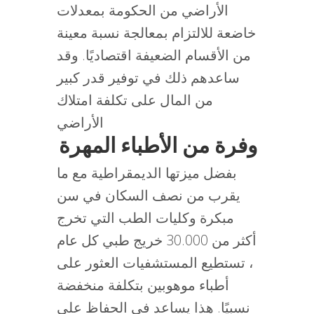
الأراضي من الحكومة بمعدلات
خاضعة للالتزام بمعالجة نسبة معينة
من الأقسام الضعيفة اقتصاديًا. وقد
ساعدهم ذلك في توفير قدر كبير
من المال على تكلفة امتلاك
الأراضي
وفرة من الأطباء المهرة
بفضل ميزتها الديمقراطية مع ما
يقرب من نصف السكان في سن
مبكرة وكليات الطب التي تخرج
أكثر من 30.000 خريج طبي كل عام
، تستطيع المستشفيات العثور على
أطباء موهوبين بتكلفة منخفضة
نسبيًا. هذا يساعد في الحفاظ على