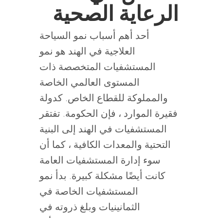
الرعاية الصحية
أحد أهم أسباب نمو السياحة
العلاجية في الهند هو نمو
المستشفيات المتخصصة ذات
المستوى العالمي الخاصة
والمملوكة للقطاع الخاص. كدولة
فقيرة الموارد ، فإن الحكومة. تفتقر
المستشفيات في الهند إلى البنية
التحتية والمعدات الكافية ، كما أن
سوء إدارة المستشفيات العامة
كانت أيضًا مشكلة كبيرة. بدأ نمو
المستشفيات الخاصة في
الثمانينيات وبلغ ذروته في