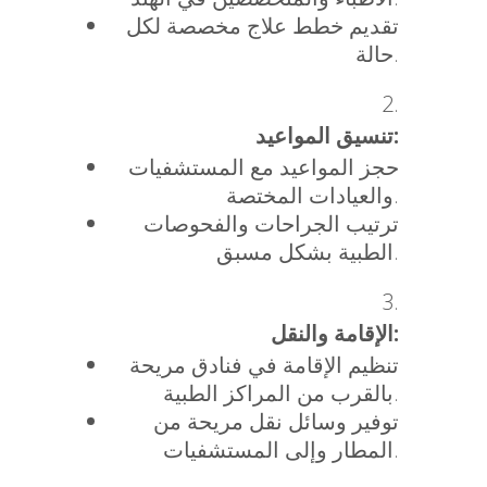
تقديم خطط علاج مخصصة لكل
حالة.
تنسيق المواعيد:
حجز المواعيد مع المستشفيات
والعيادات المختصة.
ترتيب الجراحات والفحوصات
الطبية بشكل مسبق.
الإقامة والنقل:
تنظيم الإقامة في فنادق مريحة
بالقرب من المراكز الطبية.
توفير وسائل نقل مريحة من
المطار وإلى المستشفيات.