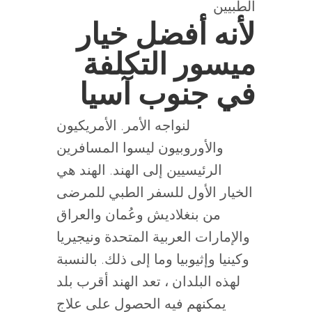
الطبيين
لأنه أفضل خيار
ميسور التكلفة
في جنوب آسيا
لنواجه الأمر. الأمريكيون
والأوروبيون ليسوا المسافرين
الرئيسيين إلى الهند. الهند هي
الخيار الأول للسفر الطبي للمرضى
من بنغلاديش وعُمان والعراق
والإمارات العربية المتحدة ونيجيريا
وكينيا وإثيوبيا وما إلى ذلك. بالنسبة
لهذه البلدان ، تعد الهند أقرب بلد
يمكنهم فيه الحصول على علاج