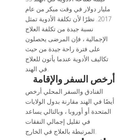
مليار دولار في وقت مبكر من عام
2017. نظرًا لأن تكلفة الأدوية تمثل
نسبة جيدة من تكلفة العلاج
الإجمالية ، فإن المرضى يحصلون
على فترة راحة جيدة من حيث
تكاليف الأدوية عندما يأتون للعلاج
في الهند.
أرخص السفر والإقامة
الفنادق والسفر المحلي أرخص
أيضًا في الهند مقارنة بدول الولايات
المتحدة أو أوروبا ، وبالتالي يساعد
في تقليل إجمالي النفقات
المرتبطة بالعلاج في الخارج.