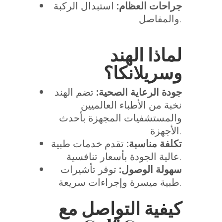
جراحات العظام:
استبدال الركبة
والمفاصل.
لماذا الهند
وسريلانكا؟
جودة الرعاية الصحية:
تضم الهند
نخبة من الأطباء العالميين
والمستشفيات المجهزة بأحدث
الأجهزة.
تكلفة مناسبة:
تقدم خدمات طبية
عالية الجودة بأسعار تنافسية.
سهولة الوصول:
توفر تأشيرات
طبية ميسرة وإجراءات سريعة.
كيفية التواصل مع