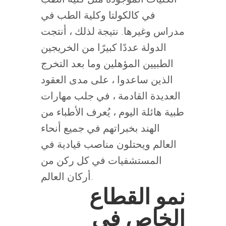
في كالكولتا وكلية الطب في
مدراس وغيرها. نتيجة لذلك ، أنتجت
الدولة عددًا كبيرًا من الخريجين
الطبيين المؤهلين وما بعد التخرج
الذين ساعدوا ، على مدى العقود
العديدة القادمة ، في جلب مهارات
طبية هائلة اليوم ، يُعرف الأطباء من
الهند بخبراتهم في جميع أنحاء
العالم ويحتلون مناصب قيادية في
المستشفيات في كل ركن من
أركان العالم.
نمو القطاع
الخاص في