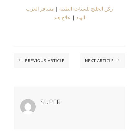
ركن الخليج للسياحة الطبية
|
مسافر العرب
الهند
|
علاج هند
PREVIOUS ARTICLE
NEXT ARTICLE
#
$
SUPER