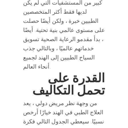
كبير من المستشفيات التي لم يكن
لديها فقط أكثر المتخصصين
الطبيين خبرة ، ولكن أيضًا حصلت
على مستوى عالمي بنية تحتية. أيضًا
، بدأ مقدمو الرعاية الصحية تسويق
خدماتهم عالميًا ، وبالتالي جذب
السياح الطبيين إلى الهند لجميع
أنحاء العالم.
القدرة على
تحمل التكاليف
من وجهة نظر مريض دولي ، يعد
العلاج الطبي في الهند خيارًا أرخص
نسبيًا. سيعطي الجدول التالي فكرة