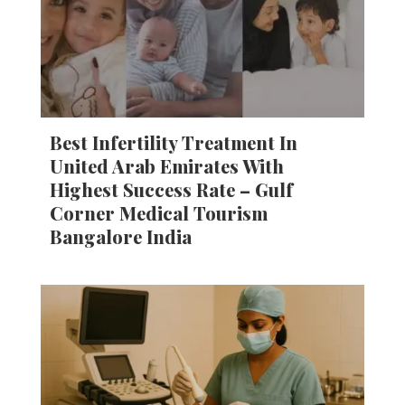
Best Infertility Treatment In
United Arab Emirates With
Highest Success Rate – Gulf
Corner Medical Tourism
Bangalore India