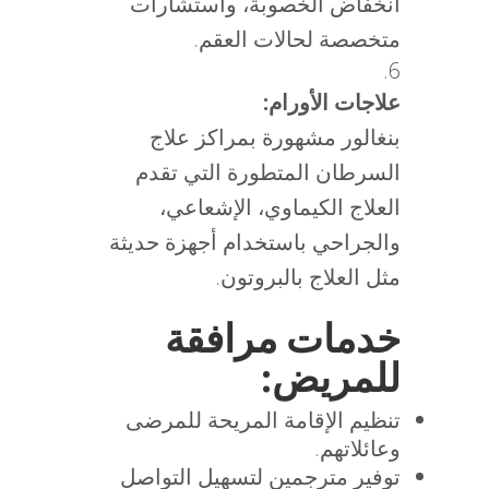
انخفاض الخصوبة، واستشارات
متخصصة لحالات العقم.
علاجات الأورام:
بنغالور مشهورة بمراكز علاج
السرطان المتطورة التي تقدم
العلاج الكيماوي، الإشعاعي،
والجراحي باستخدام أجهزة حديثة
مثل العلاج بالبروتون.
خدمات مرافقة
للمريض:
تنظيم الإقامة المريحة للمرضى
وعائلاتهم.
توفير مترجمين لتسهيل التواصل