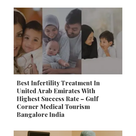
Best Infertility Treatment In
United Arab Emirates With
Highest Success Rate – Gulf
Corner Medical Tourism
Bangalore India