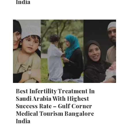
India
Best Infertility Treatment In
Saudi Arabia With Highest
Success Rate – Gulf Corner
Medical Tourism Bangalore
India