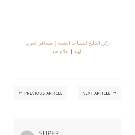
.
ركن الخليج للسياحة الطبية
|
مسافر العرب
الهند
|
علاج هند
PREVIOUS ARTICLE
NEXT ARTICLE
#
$
SUPER