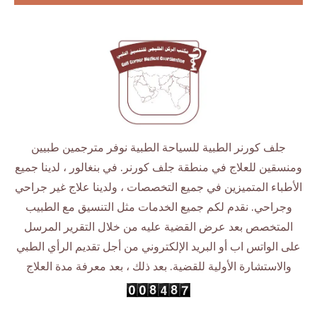
جلف كورنر الطبية للسياحة الطبية نوفر مترجمين طبيين
ومنسقين للعلاج في منطقة جلف كورنر. في بنغالور ، لدينا جميع
الأطباء المتميزين في جميع التخصصات ، ولدينا علاج غير جراحي
وجراحي. نقدم لكم جميع الخدمات مثل التنسيق مع الطبيب
المتخصص بعد عرض القضية عليه من خلال التقرير المرسل
على الواتس اب أو البريد الإلكتروني من أجل تقديم الرأي الطبي
والاستشارة الأولية للقضية. بعد ذلك ، بعد معرفة مدة العلاج