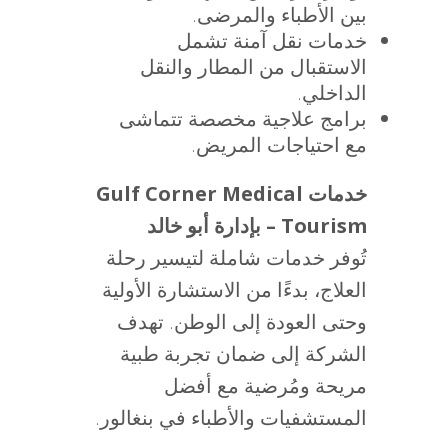
بين الأطباء والمرضى.
خدمات نقل آمنة تشمل
الاستقبال من المطار والنقل
الداخلي.
برامج علاجية مخصصة تتماشى
مع احتياجات المريض.
خدمات Gulf Corner Medical
Tourism – بإدارة أبو خالد
تُوفر خدمات شاملة لتيسير رحلة
العلاج، بدءًا من الاستشارة الأولية
وحتى العودة إلى الوطن. تهدف
الشركة إلى ضمان تجربة طبية
مريحة ومُرضية مع أفضل
المستشفيات والأطباء في بنغالور.