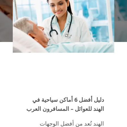
دليل أفضل 6 أماكن سياحية في
الهند للعوائل – المسافرون العرب
الهند تُعد من أفضل الوجهات