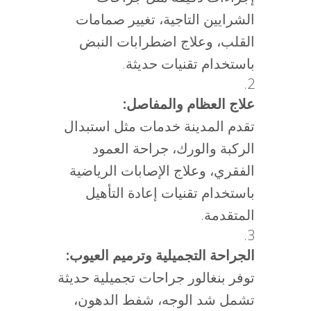
الشرايين التاجية، تغيير صمامات
القلب، وعلاج اضطرابات النبض
باستخدام تقنيات حديثة.
علاج العظام والمفاصل:
تقدم المدينة خدمات مثل استبدال
الركبة والورك، جراحة العمود
الفقري، وعلاج الإصابات الرياضية
باستخدام تقنيات إعادة التأهيل
المتقدمة.
الجراحة التجميلية وترميم العيوب:
توفر بنغالور جراحات تجميلية حديثة
تشمل شد الوجه، شفط الدهون،