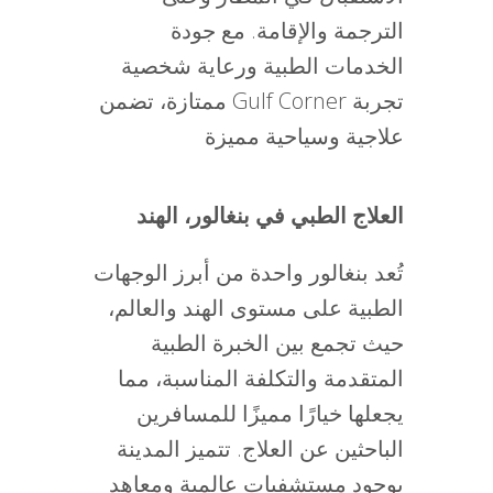
الترجمة والإقامة. مع جودة
الخدمات الطبية ورعاية شخصية
ممتازة، تضمن Gulf Corner تجربة
علاجية وسياحية مميزة
العلاج الطبي في بنغالور، الهند
تُعد بنغالور واحدة من أبرز الوجهات
الطبية على مستوى الهند والعالم،
حيث تجمع بين الخبرة الطبية
المتقدمة والتكلفة المناسبة، مما
يجعلها خيارًا مميزًا للمسافرين
الباحثين عن العلاج. تتميز المدينة
بوجود مستشفيات عالمية ومعاهد