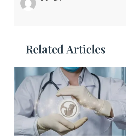
Related Articles