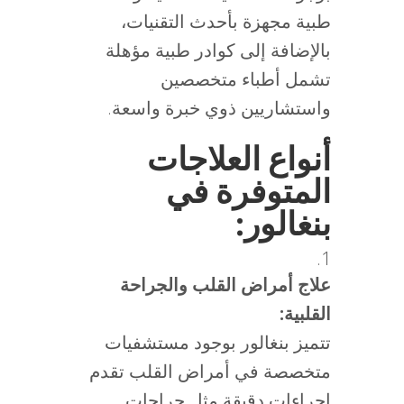
طبية مجهزة بأحدث التقنيات،
بالإضافة إلى كوادر طبية مؤهلة
تشمل أطباء متخصصين
واستشاريين ذوي خبرة واسعة.
أنواع العلاجات
المتوفرة في
بنغالور:
علاج أمراض القلب والجراحة
القلبية:
تتميز بنغالور بوجود مستشفيات
متخصصة في أمراض القلب تقدم
إجراءات دقيقة مثل جراحات