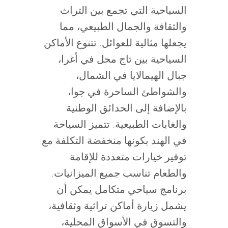
السياحية التي تجمع بين التراث
والثقافة والجمال الطبيعي، مما
يجعلها مثالية للعوائل. تتنوع الأماكن
السياحية بين تاج محل في أغرا،
جبال الهيمالايا في الشمال،
والشواطئ الساحرة في جوا،
بالإضافة إلى الحدائق الوطنية
والغابات الطبيعية. تتميز السياحة
في الهند بكونها منخفضة التكلفة مع
توفير خيارات متعددة للإقامة
والطعام تناسب جميع الميزانيات.
برنامج سياحي متكامل يمكن أن
يشمل زيارة أماكن تراثية وثقافية،
والتسوق في الأسواق المحلية،