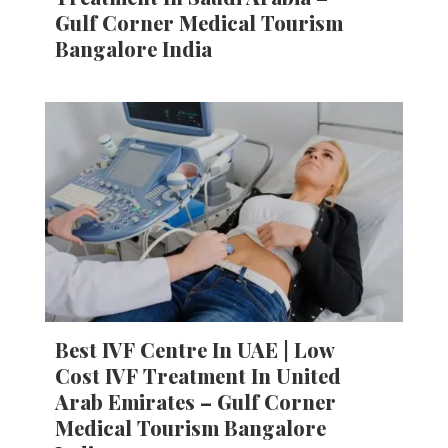
Gulf Corner Medical Tourism
Bangalore India
Best IVF Centre In UAE | Low
Cost IVF Treatment In United
Arab Emirates – Gulf Corner
Medical Tourism Bangalore