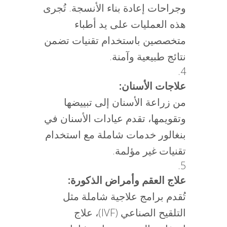
وجراحات إعادة بناء الأنسجة. تُجرى
هذه العمليات على يد أطباء
متخصصين باستخدام تقنيات تضمن
نتائج طبيعية وآمنة.
علاجات الأسنان:
من زراعة الأسنان إلى تبييضها
وتقويمها، تقدم عيادات الأسنان في
بنغالور خدمات شاملة مع استخدام
تقنيات غير مؤلمة.
علاج العقم وأمراض الذكورة:
تُقدم برامج علاجية شاملة مثل
التلقيح الصناعي (IVF)، علاج