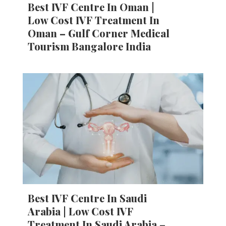
Best IVF Centre In Oman |
Low Cost IVF Treatment In
Oman – Gulf Corner Medical
Tourism Bangalore India
Best IVF Centre In Saudi
Arabia | Low Cost IVF
Treatment In Saudi Arabia –