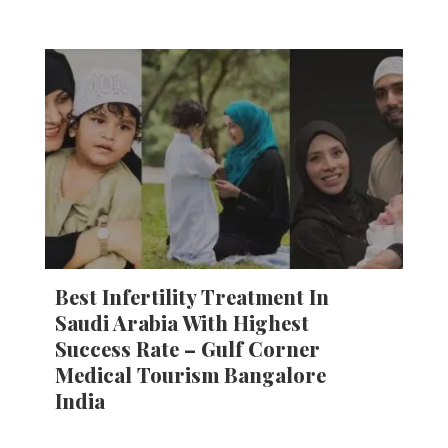
Best Infertility Treatment In
Saudi Arabia With Highest
Success Rate – Gulf Corner
Medical Tourism Bangalore
India