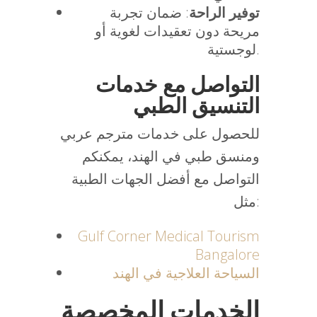
توفير الراحة
: ضمان تجربة
مريحة دون تعقيدات لغوية أو
لوجستية.
التواصل مع خدمات
التنسيق الطبي
للحصول على خدمات مترجم عربي
ومنسق طبي في الهند، يمكنكم
التواصل مع أفضل الجهات الطبية
مثل:
Gulf
Corner
Medical
Tourism
Bangalore
السياحة
العلاجية
في
الهند
الخدمات المخصصة