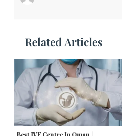
Related Articles
Best IVF Centre In Oman |