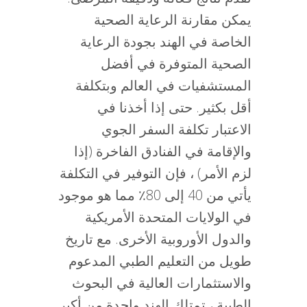
يمكن مقارنة الرعاية الصحية
الخاصة في الهند بجودة الرعاية
الصحية المتوفرة في أفضل
المستشفيات في العالم وبتكلفة
أقل بكثير. حتى إذا أخذنا في
الاعتبار تكلفة السفر الجوي
والإقامة في الفنادق الفاخرة (إذا
لزم الأمر) ، فإن التوفير في التكلفة
يأتي من 40 إلى 80٪ مما هو موجود
في الولايات المتحدة الأمريكية
والدول الأوروبية الأخرى. مع تاريخ
طويل من التعليم الطبي المدعوم
والاستثمارات العالية في البحوث
الطبية ، تمتلك الهند واحدة من أكبر