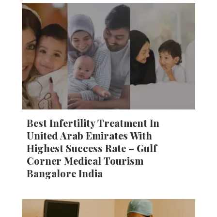
Best Infertility Treatment In
United Arab Emirates With
Highest Success Rate – Gulf
Corner Medical Tourism
Bangalore India