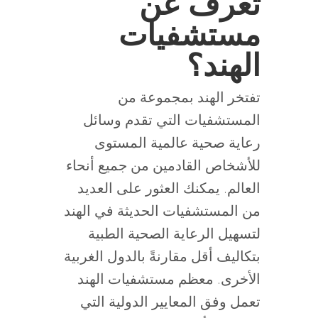
تعرف عن
مستشفيات
الهند؟
تفتخر الهند بمجموعة من
المستشفيات التي تقدم وسائل
رعاية صحية عالمية المستوى
للأشخاص القادمين من جميع أنحاء
العالم. يمكنك العثور على العديد
من المستشفيات الحديثة في الهند
لتسهيل الرعاية الصحية الطبية
بتكاليف أقل مقارنةً بالدول الغربية
الأخرى. معظم مستشفيات الهند
تعمل وفق المعايير الدولية التي