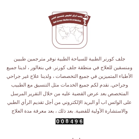
جلف كورنر الطبية للسياحة الطبية نوفر مترجمين طبيين
ومنسقين للعلاج في منطقة جلف كورنر. في بنغالور ، لدينا جميع
الأطباء المتميزين في جميع التخصصات ، ولدينا علاج غير جراحي
وجراحي. نقدم لكم جميع الخدمات مثل التنسيق مع الطبيب
المتخصص بعد عرض القضية عليه من خلال التقرير المرسل
على الواتس اب أو البريد الإلكتروني من أجل تقديم الرأي الطبي
والاستشارة الأولية للقضية. بعد ذلك ، بعد معرفة مدة العلاج