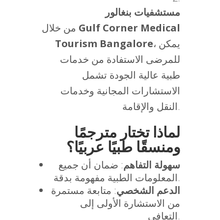
مستشفيات بنغالور
Gulf Corner Medical
من خلال
، يمكن
Tourism Bangalore
للمرضى الاستفادة من خدمات
طبية عالية الجودة تشمل
الاستشارات المجانية وخدمات
النقل والإقامة.
لماذا تختار مترجمًا
ومنسقًا طبيًا عربيًا؟
سهولة التفاهم
: ضمان أن جميع
المعلومات الطبية مفهومة بدقة.
الدعم الشخصي
: متابعة مستمرة
من الاستشارة الأولى إلى
التعافي.