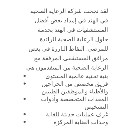
لقد نجحت شركة الرعاية الصحية
في الهند في إمداد بعض أفضل
المستشفيات في الهند بخدمة
حلول الرعاية الصحية الرائدة
للمرضى. النقاط البارزة في بعض
مرافق المستشفى المرفقة مع
الرعاية الصحية من المتقدمون هي
بنية تحتية عالمية المستوى
فريق مخصص من الجراحين
والأطباء والموظفين الطبيين
المعدات المتخصصة وأدوات
التشخيص
غرف عمليات حديثة للغاية
وحدات العناية المركزة