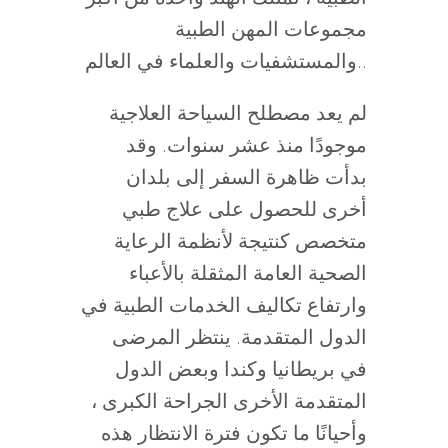
مجموعات المهن الطبية
والمستشفيات والعلماء في العالم..
لم يعد مصطلح السياحة العلاجية
موجودًا منذ عشر سنوات. وقد
بدأت ظاهرة السفر إلى بلدان
أخرى للحصول على علاج طبي
متخصص كنتيجة لأنظمة الرعاية
الصحية العامة المثقلة بالأعباء
وارتفاع تكاليف الخدمات الطبية في
الدول المتقدمة. ينتظر المرضى
في بريطانيا وكندا وبعض الدول
المتقدمة الأخرى الجراحة الكبرى ،
وأحيانًا ما تكون فترة الانتظار هذه