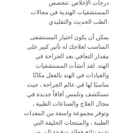
درجات الإخلاص. تتخصص
المستشفيات الهندية في مجالات
الطب الحديث والتقليدي.
يمكن أن يكون اختيار المستشفى
المناسب لعلاجك له تأثير كبير على
مقدار التعافي بعد الجراحة في
الهند. لقد أنشأت المستشفيات
والعيادات في الهند بالفعل مكانًا
مناسبًا لها في عالم الجراحة ، حيث
تستكشف وتلمس آفاقاً جديدة في
مجال العلاج والصناعات الطبية ،
وتوفر مجموعة واسعة من المعدات
الطبية ، والمنتجات الحليفة التي
تقدم نتائج فعالة ودقيقة المرضى.