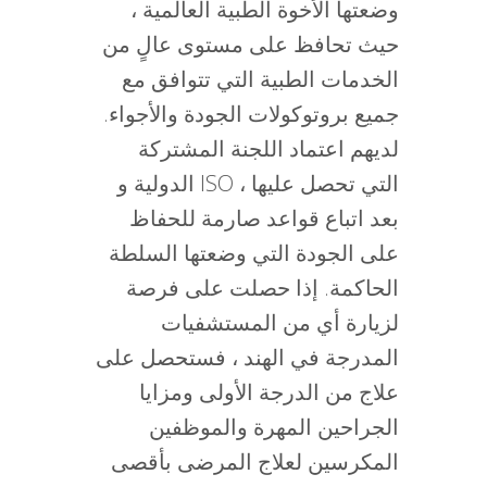
وضعتها الأخوة الطبية العالمية ،
حيث تحافظ على مستوى عالٍ من
الخدمات الطبية التي تتوافق مع
جميع بروتوكولات الجودة والأجواء.
لديهم اعتماد اللجنة المشتركة
الدولية و ISO ، التي تحصل عليها
بعد اتباع قواعد صارمة للحفاظ
على الجودة التي وضعتها السلطة
الحاكمة. إذا حصلت على فرصة
لزيارة أي من المستشفيات
المدرجة في الهند ، فستحصل على
علاج من الدرجة الأولى ومزايا
الجراحين المهرة والموظفين
المكرسين لعلاج المرضى بأقصى