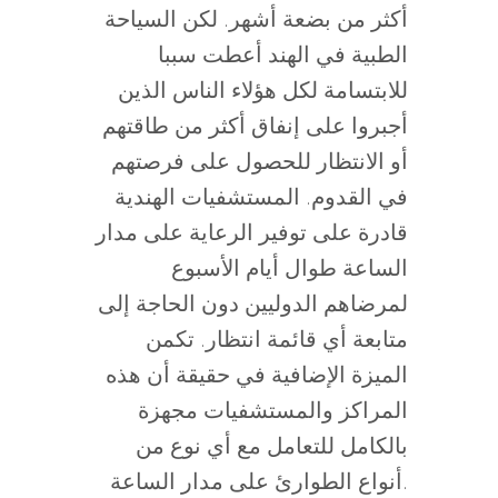
أكثر من بضعة أشهر. لكن السياحة
الطبية في الهند أعطت سببا
للابتسامة لكل هؤلاء الناس الذين
أجبروا على إنفاق أكثر من طاقتهم
أو الانتظار للحصول على فرصتهم
في القدوم. المستشفيات الهندية
قادرة على توفير الرعاية على مدار
الساعة طوال أيام الأسبوع
لمرضاهم الدوليين دون الحاجة إلى
متابعة أي قائمة انتظار. تكمن
الميزة الإضافية في حقيقة أن هذه
المراكز والمستشفيات مجهزة
بالكامل للتعامل مع أي نوع من
أنواع الطوارئ على مدار الساعة.