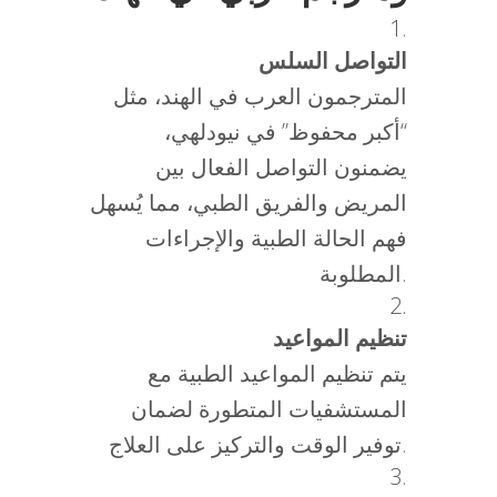
التواصل السلس
المترجمون العرب في الهند، مثل
“أكبر محفوظ” في نيودلهي،
يضمنون التواصل الفعال بين
المريض والفريق الطبي، مما يُسهل
فهم الحالة الطبية والإجراءات
المطلوبة.
تنظيم المواعيد
يتم تنظيم المواعيد الطبية مع
المستشفيات المتطورة لضمان
توفير الوقت والتركيز على العلاج.