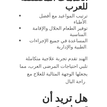
للعرب
ترتيب المواعيد مع أفضل
الأطباء.
توفير الطعام الحلال والإقامة
المناسبة.
المساعدة في جميع الإجراءات
الطبية والإدارية.
الهند تقدم تجربة علاجية متكاملة
تلبي احتياجات المرضى العرب، مما
يجعلها الوجهة المثالية للعلاج مع
راحة البال.
هل تريد أن