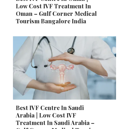
Low Cost IVF Treatment In
Oman – Gulf Corner Medical
Tourism Bangalore India
Best IVF Centre In Saudi
Arabia | Low Cost IVF
Treatment In Saudi Arabia –