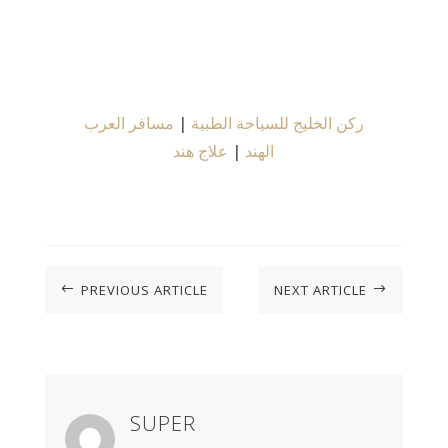
ركن الخليج للسياحة الطبية
|
مسافر العرب
الهند
|
علاج هند
PREVIOUS ARTICLE
NEXT ARTICLE
#
$
SUPER