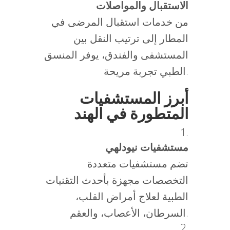
الاستقبال والمواصلات
من خدمات استقبال المرضى في
المطار إلى ترتيب النقل بين
المستشفى والفندق، يوفر المنسق
الطبي تجربة مريحة.
أبرز المستشفيات
المتطورة في الهند
مستشفيات نيودلهي
تضم مستشفيات متعددة
التخصصات مجهزة بأحدث التقنيات
الطبية لعلاج أمراض القلب،
السرطان، الأعصاب، والعقم.