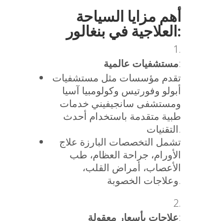
أهم مزايا السياحة
العلاجية في بنغالور:
مستشفيات عالمية
:
تقدم مؤسسات مثل مستشفيات
أبولو وفورتيس وكولومبيا آسيا
ومستشفى سانجيفيني خدمات
طبية متقدمة باستخدام أحدث
التقنيات.
تشمل التخصصات البارزة علاج
الأورام، جراحة العظام، طب
الأعصاب، أمراض القلب،
وعلاجات الخصوبة.
علاجات بأسعار معقولة
: