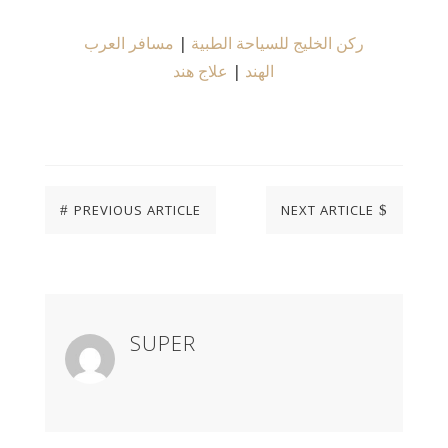
مسافر العرب
|
ركن الخليج للسياحة الطبية
علاج هند
|
الهند
PREVIOUS ARTICLE
NEXT ARTICLE
#
$
SUPER