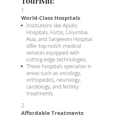
Tourism:
World-Class Hospitals
:
Institutions like Apollo
Hospitals, Fortis, Columbia
Asia, and Sanjeevini Hospital
offer top-notch medical
services equipped with
cutting-edge technologies.
These hospitals specialize in
areas such as oncology,
orthopedics, neurology,
cardiology, and fertility
treatments.
Affordable Treatments
: