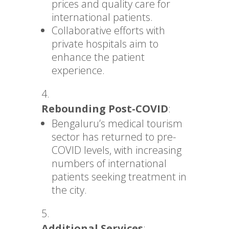
prices and quality care for
international patients.
Collaborative efforts with
private hospitals aim to
enhance the patient
experience.
Rebounding Post-COVID
:
Bengaluru’s medical tourism
sector has returned to pre-
COVID levels, with increasing
numbers of international
patients seeking treatment in
the city.
Additional Services
: