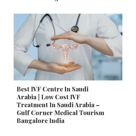
Best IVF Centre In Saudi
Arabia | Low Cost IVF
Treatment In Saudi Arabia –
Gulf Corner Medical Tourism
Bangalore India