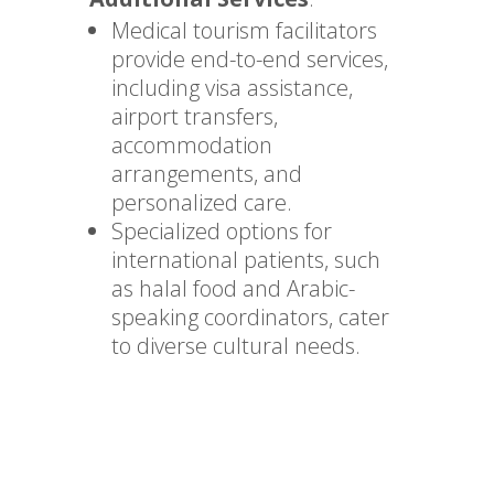
Medical tourism facilitators
provide end-to-end services,
including visa assistance,
airport transfers,
accommodation
arrangements, and
personalized care.
Specialized options for
international patients, such
as halal food and Arabic-
speaking coordinators, cater
to diverse cultural needs.