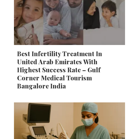
Best Infertility Treatment In
United Arab Emirates With
Highest Success Rate – Gulf
Corner Medical Tourism
Bangalore India