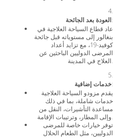
العودة بعد الجائحة
:
عاد قطاع السياحة العلاجية في
بنغالور إلى مستوياته قبل جائحة
كوفيد-19، مع تزايد أعداد
المرضى الدوليين الباحثين عن
العلاج في المدينة.
خدمات إضافية
:
يقدم مزودو السياحة العلاجية
خدمات شاملة، بما في ذلك
مساعدة التأشيرات، النقل من
وإلى المطار، وترتيبات الإقامة.
توفر خيارات خاصة للمرضى
الدوليين، مثل الطعام الحلال