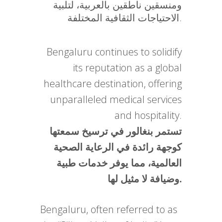
ومنسقين ناطقين بالعربية، لتلبية
الاحتياجات الثقافية المختلفة.
Bengaluru continues to solidify
its reputation as a global
healthcare destination, offering
unparalleled medical services
and hospitality.
تستمر بنغالور في ترسيخ سمعتها
كوجهة رائدة في الرعاية الصحية
العالمية، مما يوفر خدمات طبية
وضيافة لا مثيل لها.
Bengaluru, often referred to as