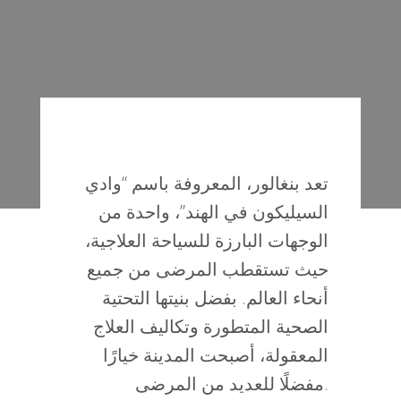
تعد بنغالور، المعروفة باسم “وادي
السيليكون في الهند”، واحدة من
الوجهات البارزة للسياحة العلاجية،
حيث تستقطب المرضى من جميع
أنحاء العالم. بفضل بنيتها التحتية
الصحية المتطورة وتكاليف العلاج
المعقولة، أصبحت المدينة خيارًا
مفضلًا للعديد من المرضى.