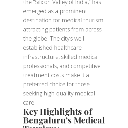
the “Silicon Valley of India,” has
emerged as a prominent
destination for medical tourism,
attracting patients from across
the globe. The city’s well-
established healthcare
infrastructure, skilled medical
professionals, and competitive
treatment costs make it a
preferred choice for those
seeking high-quality medical
care.
Key Highlights of
Bengaluru’s Medical