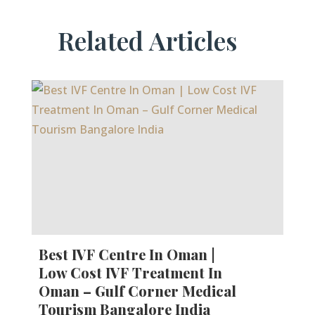
Related Articles
Best IVF Centre In Oman |
Low Cost IVF Treatment In
Oman – Gulf Corner Medical
Tourism Bangalore India