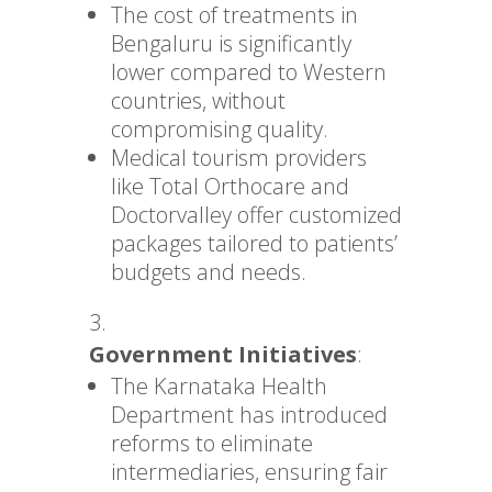
The cost of treatments in
Bengaluru is significantly
lower compared to Western
countries, without
compromising quality.
Medical tourism providers
like Total Orthocare and
Doctorvalley offer customized
packages tailored to patients’
budgets and needs.
Government Initiatives
:
The Karnataka Health
Department has introduced
reforms to eliminate
intermediaries, ensuring fair