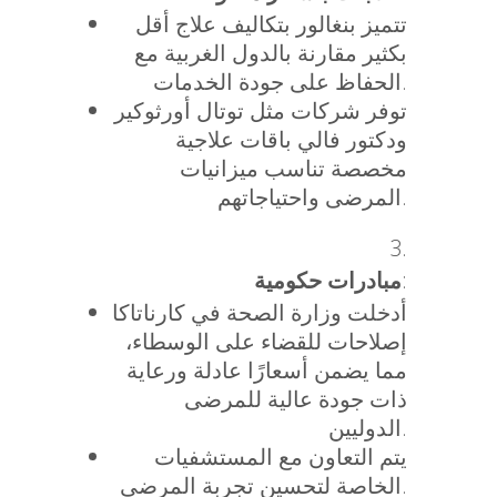
تتميز بنغالور بتكاليف علاج أقل
بكثير مقارنة بالدول الغربية مع
الحفاظ على جودة الخدمات.
توفر شركات مثل توتال أورثوكير
ودكتور فالي باقات علاجية
مخصصة تناسب ميزانيات
المرضى واحتياجاتهم.
مبادرات حكومية
:
أدخلت وزارة الصحة في كارناتاكا
إصلاحات للقضاء على الوسطاء،
مما يضمن أسعارًا عادلة ورعاية
ذات جودة عالية للمرضى
الدوليين.
يتم التعاون مع المستشفيات
الخاصة لتحسين تجربة المرضى.