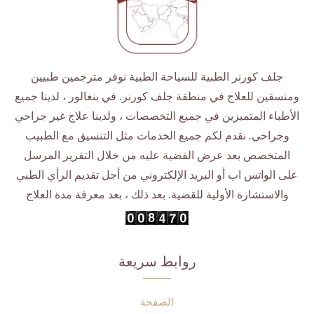
جلف كورنر الطبية للسياحة الطبية نوفر مترجمين طبيين
ومنسقين للعلاج في منطقة جلف كورنر. في بنغالور ، لدينا جميع
الأطباء المتميزين في جميع التخصصات ، ولدينا علاج غير جراحي
وجراحي. نقدم لكم جميع الخدمات مثل التنسيق مع الطبيب
المتخصص بعد عرض القضية عليه من خلال التقرير المرسل
على الواتس اب أو البريد الإلكتروني من أجل تقديم الرأي الطبي
والاستشارة الأولية للقضية. بعد ذلك ، بعد معرفة مدة العلاج
روابط سريعة
الصفحة