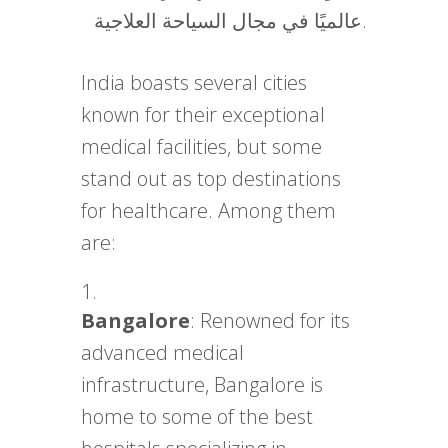
عالميًا في مجال السياحة العلاجية.
India boasts several cities
known for their exceptional
medical facilities, but some
stand out as top destinations
for healthcare. Among them
are:
Bangalore
: Renowned for its
advanced medical
infrastructure, Bangalore is
home to some of the best