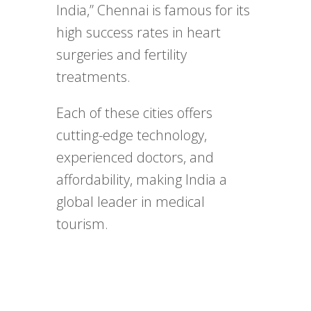
India,” Chennai is famous for its
high success rates in heart
surgeries and fertility
treatments.
Each of these cities offers
cutting-edge technology,
experienced doctors, and
affordability, making India a
global leader in medical
tourism.