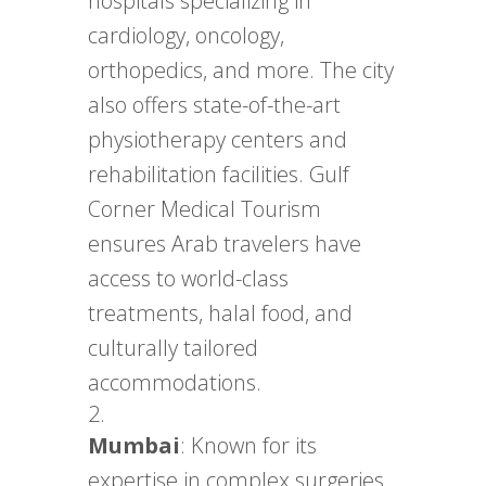
hospitals specializing in
cardiology, oncology,
orthopedics, and more. The city
also offers state-of-the-art
physiotherapy centers and
rehabilitation facilities. Gulf
Corner Medical Tourism
ensures Arab travelers have
access to world-class
treatments, halal food, and
culturally tailored
accommodations.
Mumbai
: Known for its
expertise in complex surgeries