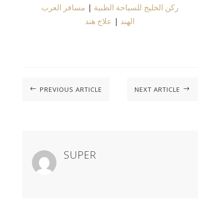
مسافر العرب
|
ركن الخليج للسياحة الطبية
علاج هند
|
الهند
PREVIOUS ARTICLE
NEXT ARTICLE
#
$
SUPER