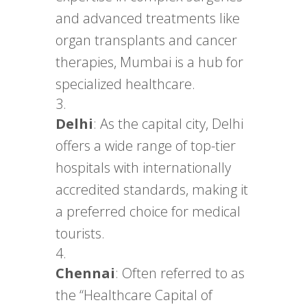
and advanced treatments like
organ transplants and cancer
therapies, Mumbai is a hub for
specialized healthcare.
Delhi
: As the capital city, Delhi
offers a wide range of top-tier
hospitals with internationally
accredited standards, making it
a preferred choice for medical
tourists.
Chennai
: Often referred to as
the “Healthcare Capital of