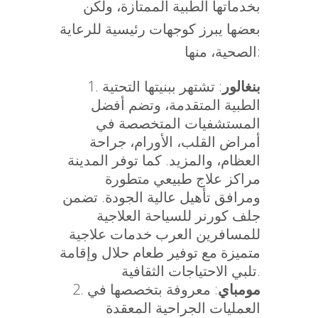
بخدماتها الطبية الممتازة، ولكن
بعضها يبرز كوجهات رئيسية للرعاية
الصحية، منها:
بنغالور
: تشتهر ببنيتها التحتية
الطبية المتقدمة، وتضم أفضل
المستشفيات المتخصصة في
أمراض القلب، الأورام، جراحة
العظام، والمزيد. كما توفر المدينة
مراكز علاج طبيعي متطورة
ومرافق تأهيل عالية الجودة. تضمن
جلف كورنر للسياحة العلاجية
للمسافرين العرب خدمات علاجية
متميزة مع توفير طعام حلال وإقامة
تلبي الاحتياجات الثقافية.
مومباي
: معروفة بتخصصها في
العمليات الجراحية المعقدة