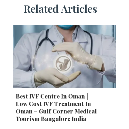
Related Articles
Best IVF Centre In Oman |
Low Cost IVF Treatment In
Oman – Gulf Corner Medical
Tourism Bangalore India