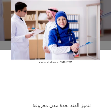
تتميز الهند بعدة مدن معروفة