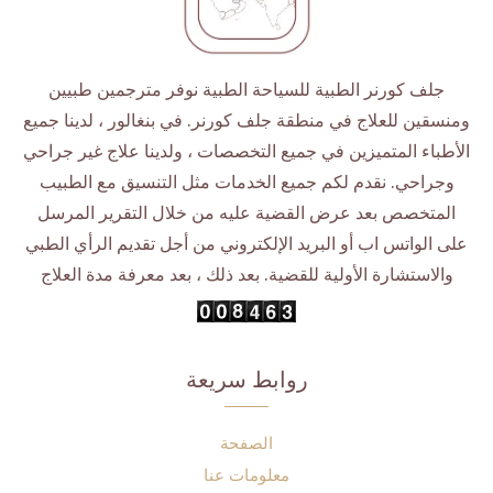
جلف كورنر الطبية للسياحة الطبية نوفر مترجمين طبيين
ومنسقين للعلاج في منطقة جلف كورنر. في بنغالور ، لدينا جميع
الأطباء المتميزين في جميع التخصصات ، ولدينا علاج غير جراحي
وجراحي. نقدم لكم جميع الخدمات مثل التنسيق مع الطبيب
المتخصص بعد عرض القضية عليه من خلال التقرير المرسل
على الواتس اب أو البريد الإلكتروني من أجل تقديم الرأي الطبي
والاستشارة الأولية للقضية. بعد ذلك ، بعد معرفة مدة العلاج
روابط سريعة
الصفحة
معلومات عنا