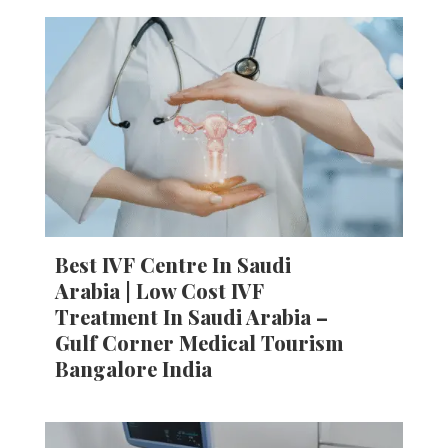
Best IVF Centre In Saudi
Arabia | Low Cost IVF
Treatment In Saudi Arabia –
Gulf Corner Medical Tourism
Bangalore India