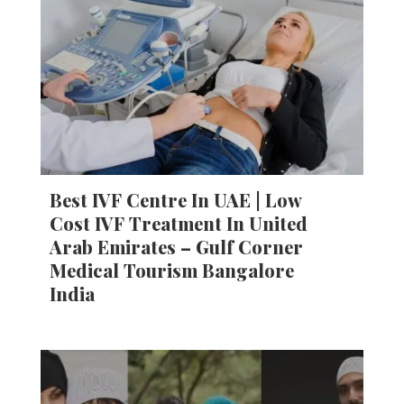
Best IVF Centre In UAE | Low
Cost IVF Treatment In United
Arab Emirates – Gulf Corner
Medical Tourism Bangalore
India