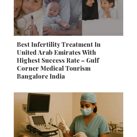
Best Infertility Treatment In
United Arab Emirates With
Highest Success Rate – Gulf
Corner Medical Tourism
Bangalore India