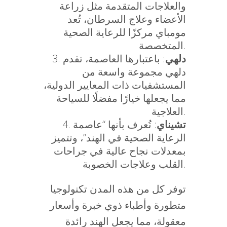
والعلاجات المتقدمة مثل زراعة
الأعضاء وعلاج السرطان، تُعد
مومباي مركزًا للرعاية الصحية
المتخصصة.
دلهي
: باعتبارها العاصمة، تقدم
دلهي مجموعة واسعة من
المستشفيات ذات المعايير الدولية،
مما يجعلها خيارًا مفضلًا للسياحة
العلاجية.
تشيناي
: تُعرف بأنها “عاصمة
الرعاية الصحية في الهند”، وتتميز
بمعدلات نجاح عالية في جراحات
القلب وعلاجات الخصوبة.
توفر كل من هذه المدن تكنولوجيا
متطورة وأطباء ذوي خبرة وأسعار
معقولة، مما يجعل الهند رائدة