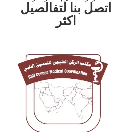
اتصل بنا لتفالصيل
اكثر