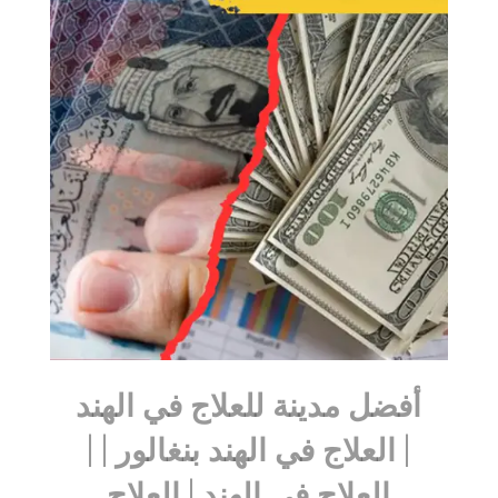
أفضل مدينة للعلاج في الهند
| العلاج في الهند بنغالور | |
العلاج في الهند | العلاج