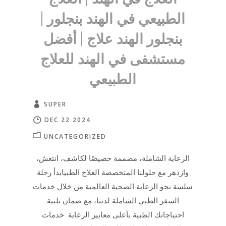
الطبيعي في الهند بنجلور |
بنجلور الهند علاج | أفضل
مستشفى في الهند للعلاج
الطبيعي
SUPER
DEC 22 2024
UNCATEGORIZED
الرعاية الشاملة، مصممة خصيصًا لكاشف، انتعش،
وازدهر مع حلولنا المتخصصة العلاج الطبيابدأ رحلة
سلسة نحو الرعاية الصحية العالمية من خلال خدمات
السفر الطبي الشاملة لدينا، مع ضمان تلبية
احتياجاتك الطبية بأعلى معايير الرعاية. خدمات