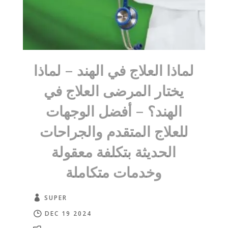
لماذا العلاج في الهند – لماذا
يختار المرضى العلاج في
الهند؟ – أفضل الوجهات
للعلاج المتقدم والجراحات
الحديثة بتكلفة معقولة
وخدمات متكاملة
SUPER
DEC 19 2024