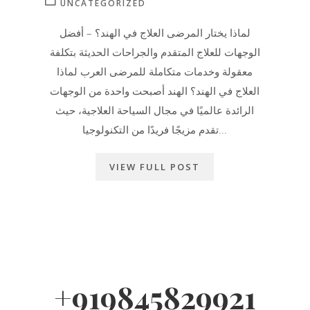
UNCATEGORIZED
لماذا يختار المرضى العلاج في الهند؟ – أفضل
الوجهات للعلاج المتقدم والجراحات الحديثة بتكلفة
معقولة وخدمات متكاملة للمرضى العرب لماذا
العلاج في الهند؟ الهند أصبحت واحدة من الوجهات
الرائدة عالميًا في مجال السياحة العلاجية، حيث
تقدم مزيجًا فريدًا من التكنولوجيا...
VIEW FULL POST
+919845829921