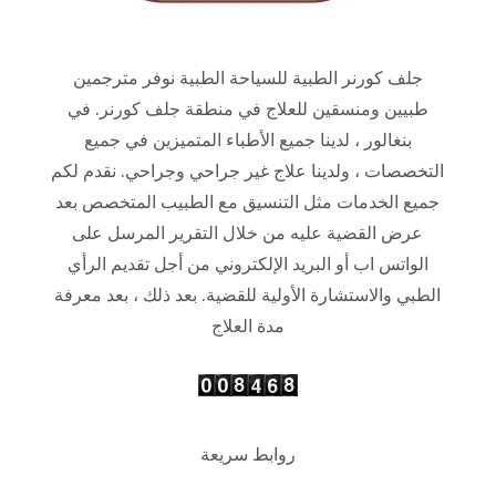
جلف كورنر الطبية للسياحة الطبية نوفر مترجمين
طبيين ومنسقين للعلاج في منطقة جلف كورنر. في
بنغالور ، لدينا جميع الأطباء المتميزين في جميع
التخصصات ، ولدينا علاج غير جراحي وجراحي. نقدم لكم
جميع الخدمات مثل التنسيق مع الطبيب المتخصص بعد
عرض القضية عليه من خلال التقرير المرسل على
الواتس اب أو البريد الإلكتروني من أجل تقديم الرأي
الطبي والاستشارة الأولية للقضية. بعد ذلك ، بعد معرفة
مدة العلاج
روابط سريعة