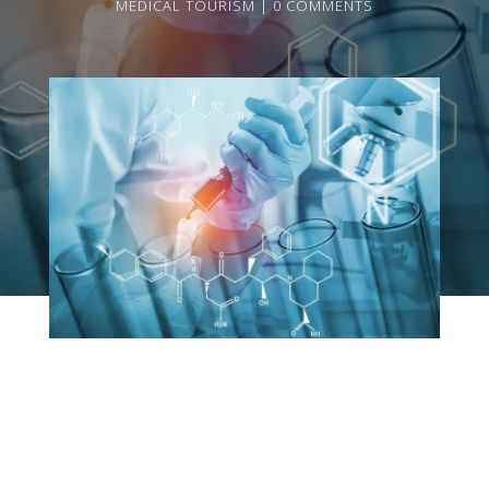
MEDICAL TOURISM
0 COMMENTS