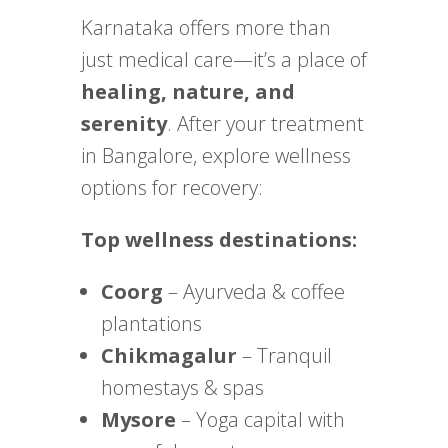
Karnataka offers more than
just medical care—it’s a place of
healing, nature, and
serenity
. After your treatment
in Bangalore, explore wellness
options for recovery:
Top wellness destinations:
Coorg
– Ayurveda & coffee
plantations
Chikmagalur
– Tranquil
homestays & spas
Mysore
– Yoga capital with