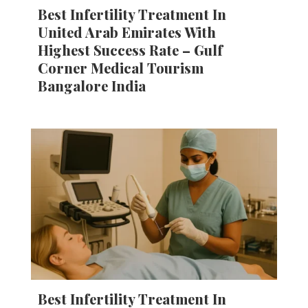
Best Infertility Treatment In
United Arab Emirates With
Highest Success Rate – Gulf
Corner Medical Tourism
Bangalore India
Best Infertility Treatment In