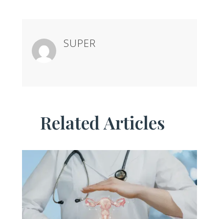
SUPER
Related Articles