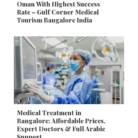
Oman With Highest Success
Rate – Gulf Corner Medical
Tourism Bangalore India
Medical Treatment in
Bangalore: Affordable Prices,
Expert Doctors & Full Arabic
Support