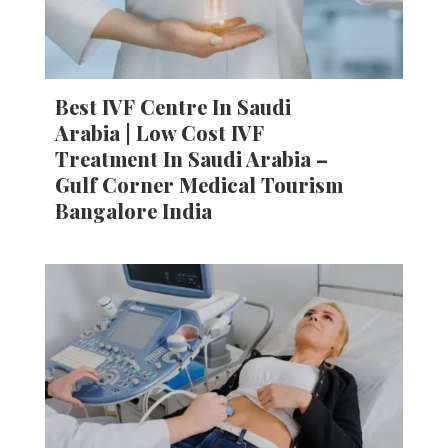
Best IVF Centre In Saudi
Arabia | Low Cost IVF
Treatment In Saudi Arabia –
Gulf Corner Medical Tourism
Bangalore India