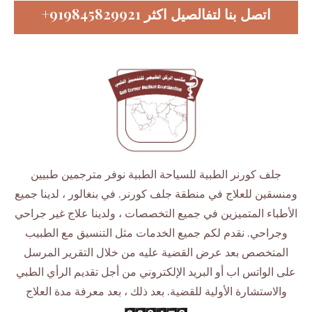
+919845829921
اتصل بنا لتفالصيل اكثر
جلف كورنر الطبية للسياحة الطبية نوفر مترجمين طبيين
ومنسقين للعلاج في منطقة جلف كورنر. في بنغالور ، لدينا جميع
الأطباء المتميزين في جميع التخصصات ، ولدينا علاج غير جراحي
وجراحي. نقدم لكم جميع الخدمات مثل التنسيق مع الطبيب
المتخصص بعد عرض القضية عليه من خلال التقرير المرسل
على الواتس اب أو البريد الإلكتروني من أجل تقديم الرأي الطبي
والاستشارة الأولية للقضية. بعد ذلك ، بعد معرفة مدة العلاج