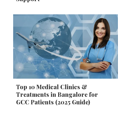
Top 10 Medical Clinics &
Treatments in Bangalore for
GCC Patients (2025 Guide)