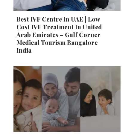
Best IVF Centre In UAE | Low
Cost IVF Treatment In United
Arab Emirates – Gulf Corner
Medical Tourism Bangalore
India