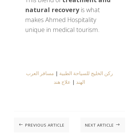
natural recovery
is what
makes Ahmed Hospitality
unique in medical tourism.
مسافر العرب
|
ركن الخليج للسياحة الطبية
علاج هند
|
الهند
PREVIOUS ARTICLE
NEXT ARTICLE
#
$