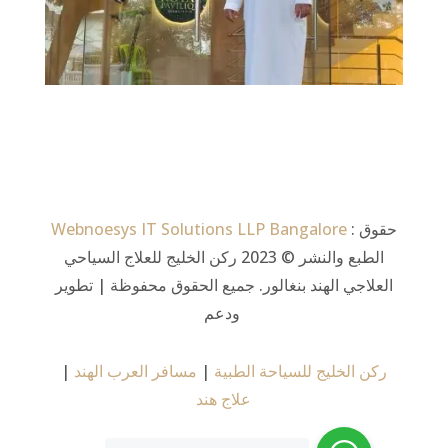
Webnoesys IT Solutions LLP Bangalore
: حقوق
الطبع والنشر © 2023 ركن الخليج للعلاج السياحي
العلاجي الهند بنغالور. جميع الحقوق محفوظة | تطوير
ودعم
|
مسافر العرب الهند
|
ركن الخليج للسياحة الطبية
علاج هند