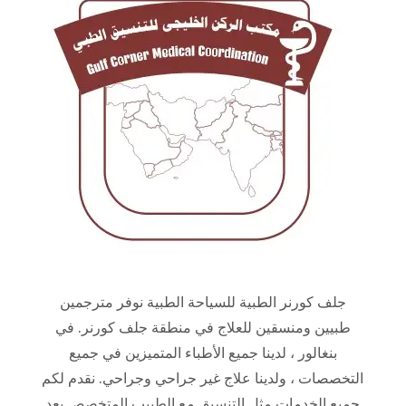
جلف كورنر الطبية للسياحة الطبية نوفر مترجمين
طبيين ومنسقين للعلاج في منطقة جلف كورنر. في
بنغالور ، لدينا جميع الأطباء المتميزين في جميع
التخصصات ، ولدينا علاج غير جراحي وجراحي. نقدم لكم
جميع الخدمات مثل التنسيق مع الطبيب المتخصص بعد