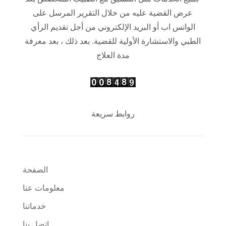
عرض القضية عليه من خلال التقرير المرسل على
الواتس اب أو البريد الإلكتروني من أجل تقديم الرأي
الطبي والاستشارة الأولية للقضية. بعد ذلك ، بعد معرفة
مدة العلاج
روابط سريعة
الصفحة
معلومات عنا
خدماتنا
اتصل بنا