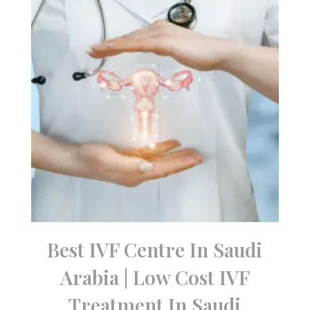
Best IVF Centre In Saudi
Arabia | Low Cost IVF
Treatment In Saudi