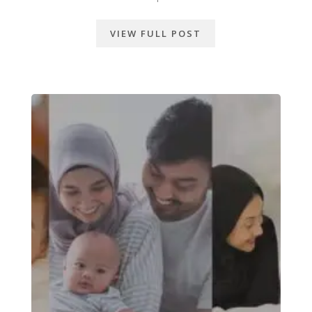
VIEW FULL POST